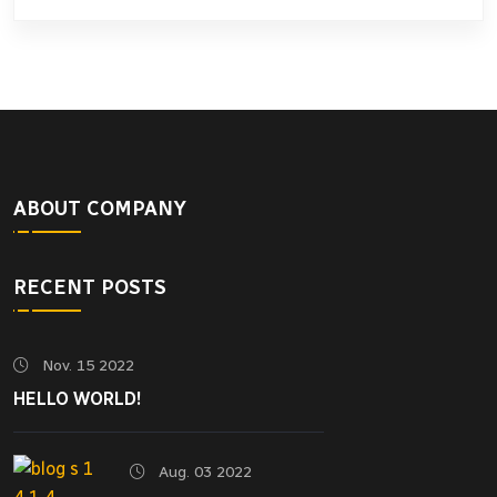
ABOUT COMPANY
RECENT POSTS
Nov. 15 2022
HELLO WORLD!
Aug. 03 2022