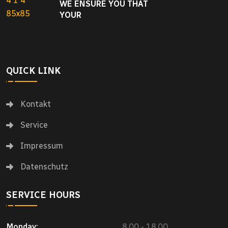
WE ENSURE YOU THAT
YOUR
QUICK LINK
Kontakt
Service
Impressum
Datenschutz
SERVICE HOURS
Monday:
8.00 - 18.00